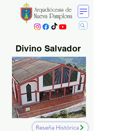
Divino Salvador
Reseña Histórica