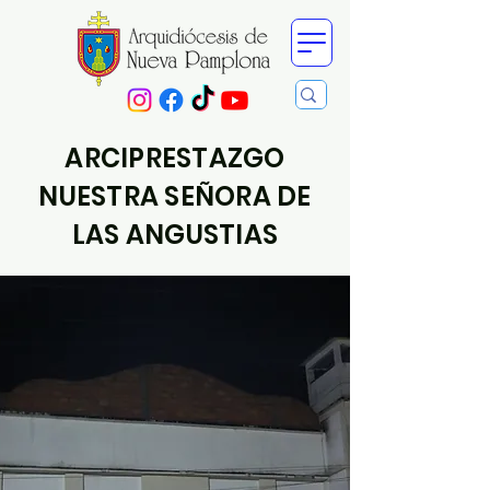
ARCIPRESTAZGO
NUESTRA SEÑORA DE
LAS ANGUSTIAS