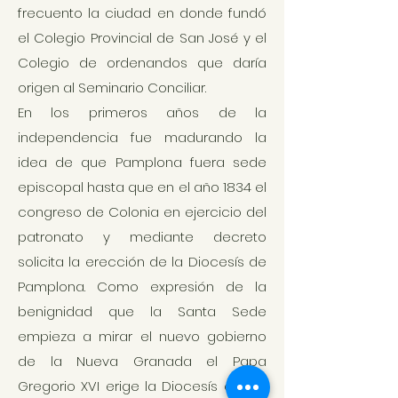
frecuento la ciudad en donde fundó
el Colegio Provincial de San José y el
Colegio de ordenandos que daría
origen al Seminario Conciliar.
En los primeros años de la
independencia fue madurando la
idea de que Pamplona fuera sede
episcopal hasta que en el año 1834 el
congreso de Colonia en ejercicio del
patronato y mediante decreto
solicita la erección de la Diocesís de
Pamplona. Como expresión de la
benignidad que la Santa Sede
empieza a mirar el nuevo gobierno
de la Nueva Granada el Papa
Gregorio XVI erige la Diocesís con la