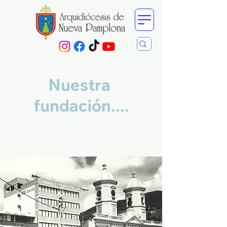
Nuestra
fundación....