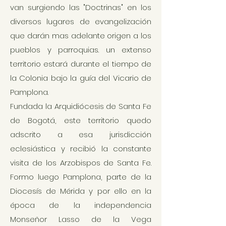
van surgiendo las "Doctrinas" en los
diversos lugares de evangelización
que darán mas adelante origen a los
pueblos y parroquias. un extenso
territorio estará durante el tiempo de
la Colonia bajo la guía del Vicario de
Pamplona.
Fundada la Arquidiócesis de Santa Fe
de Bogotá, este territorio quedo
adscrito a esa jurisdicción
eclesiástica y recibió la constante
visita de los Arzobispos de Santa Fe.
Formo luego Pamplona, parte de la
Diocesís de Mérida y por ello en la
época de la independencia
Monseñor Lasso de la Vega