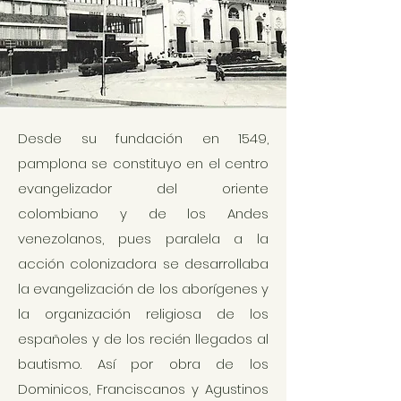
Desde su fundación en 1549,
pamplona se constituyo en el centro
evangelizador del oriente
colombiano y de los Andes
venezolanos
, pues paralela a la
acción colonizadora se desarrollaba
la evangelización de los aborígenes y
la organización religiosa de los
españoles y de los recién llegados al
bautismo. Así por obra de los
Dominicos, Franciscanos y Agustinos