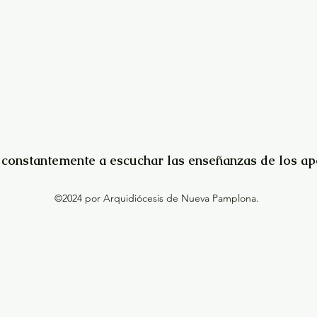
constantemente a escuchar las enseñanzas de los apó
©2024 por Arquidiócesis de Nueva Pamplona.