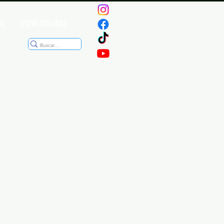
AL
ESPIRITUALIDAD