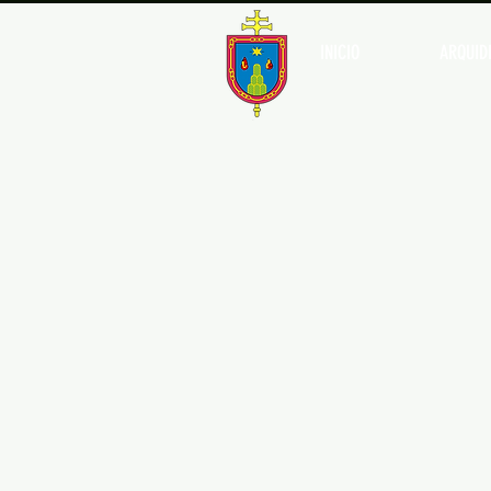
INICIO
ARQUIDI