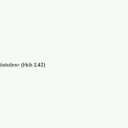
stoles» (Hch 2,42)