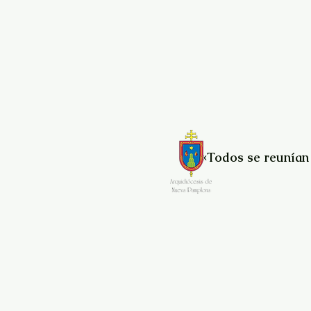
«Todos se reunían 