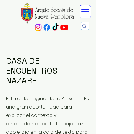
CASA DE
ENCUENTROS
NAZARET
Esta es la página de tu Proyecto. Es
una gran oportunidad para
explicar el contexto y
antecedentes de tu trabajo. Haz
doble clic en la caja de texto para