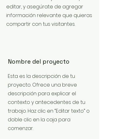
editar, y asegúrate de agregar
información relevante que quieras
compartir con tus visitantes.
Nombre del proyecto
Esta es la descripción de tu
proyecto. Ofrece una breve
descripción para explicar el
contexto y antecedentes de tu
trabajo. Haz clic en “Editar texto” o
doble clic en la caja para
comenzar.