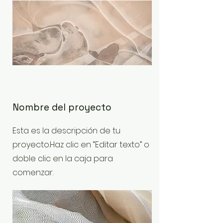
Nombre del proyecto
Esta es la descripción de tu
proyecto.Haz clic en “Editar texto” o
doble clic en la caja para
comenzar.