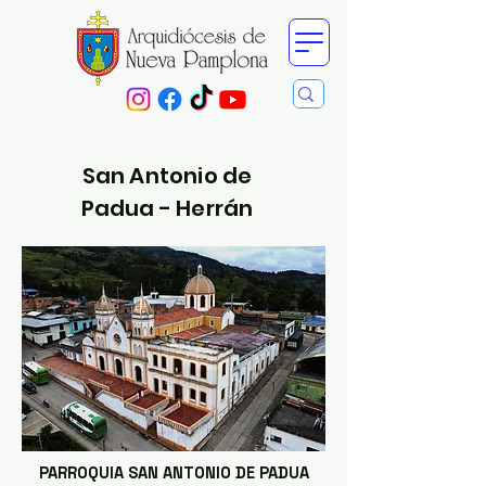
San Antonio de
Padua - Herrán
PARROQUIA SAN ANTONIO DE PADUA