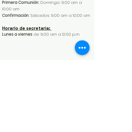
Primera Comunión:
Domingo: 9:00 am a
10:00 am
Confirmación
: Sábados: 9:00 am a 10:00 am
Horario de secretaría:
Lunes a viernes
de 9:00 am a 12:00 p.m