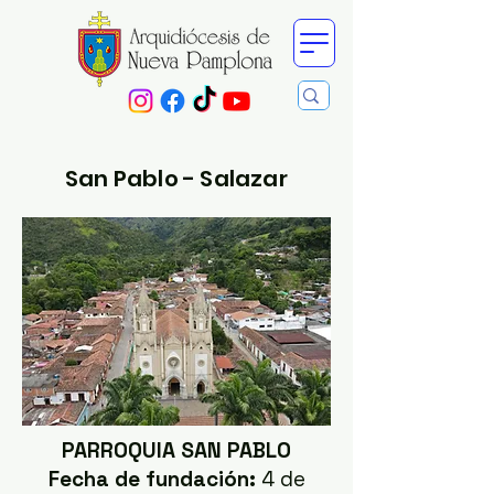
San Pablo - Salazar
PARROQUIA SAN PABLO
Fecha de fundación:
4 de