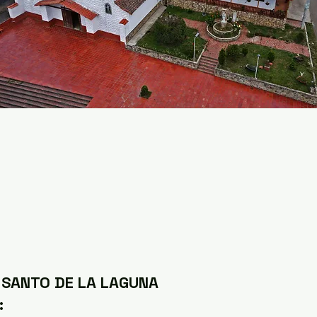
 SANTO DE LA LAGUNA
: