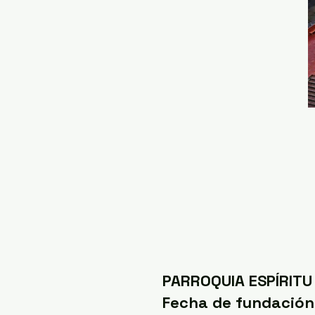
PARROQUIA ESPÍRITU
Fecha de fundación