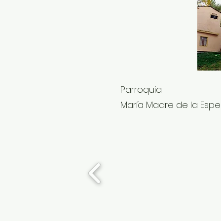
Parroquia
María Madre de la Esp