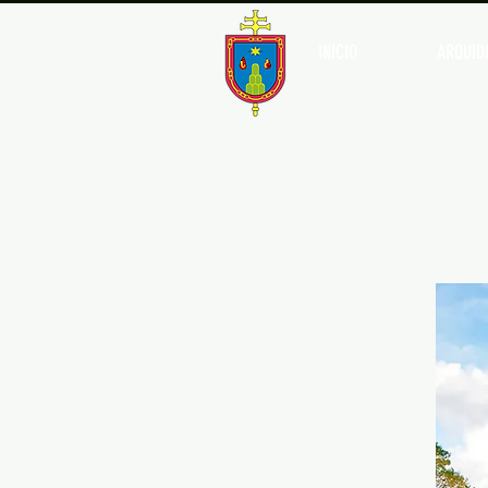
INICIO
ARQUIDI