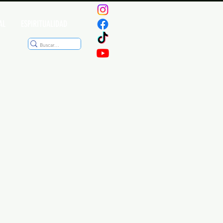
AL
ESPIRITUALIDAD